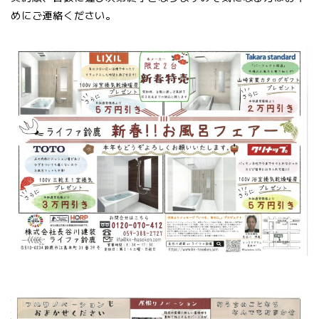
めにご連絡ください。