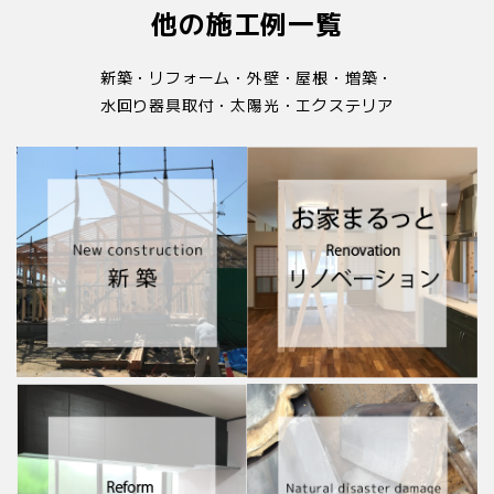
他の施工例一覧
新築・リフォーム・外壁・屋根・増築・
水回り器具取付・太陽光・エクステリア