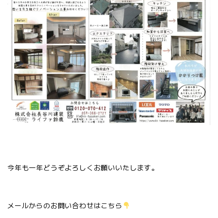
今年も一年どうぞよろしくお願いいたします。
メールからのお問い合わせはこちら