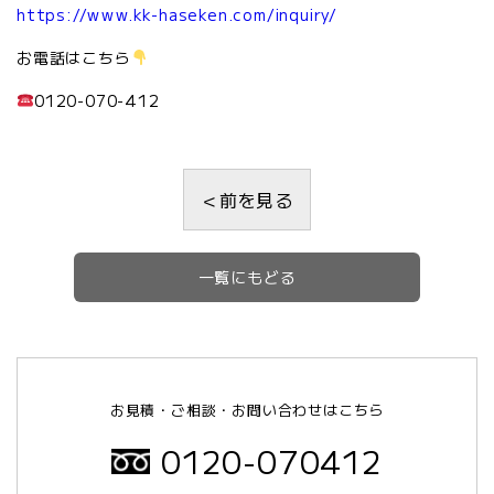
https://www.kk-haseken.com/inquiry/
お電話はこちら
0120-070-412
＜前を見る
一覧にもどる
お見積・ご相談・お問い合わせはこちら
0120-070412