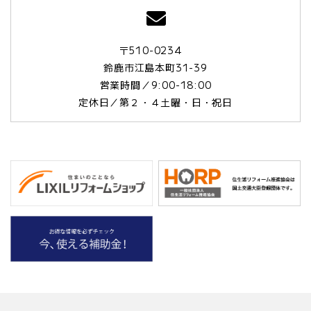
〒510-0234
鈴鹿市江島本町31-39
営業時間／9:00-18:00
定休日／第２・４土曜・日・祝日