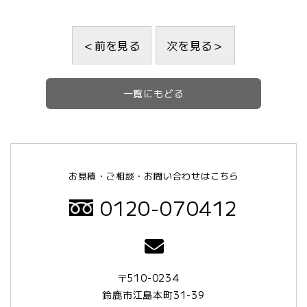
＜前を見る
次を見る＞
一覧にもどる
お見積・ご相談・お問い合わせはこちら
0120-070412
〒510-0234
鈴鹿市江島本町31-39