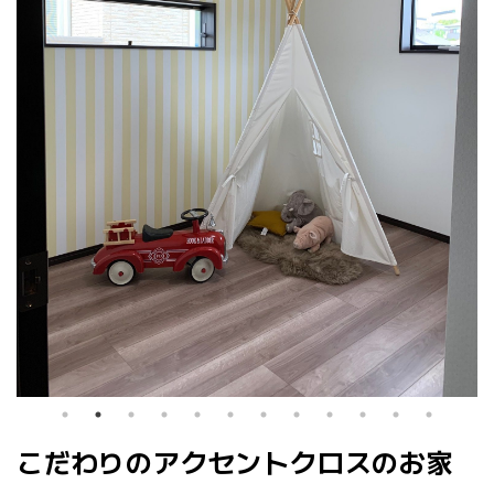
こだわりのアクセントクロスのお家