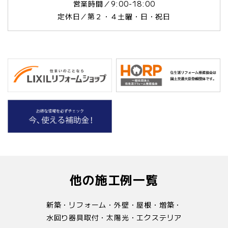
営業時間／9:00-18:00
定休日／第２・４土曜・日・祝日
他の施工例一覧
新築・リフォーム・外壁・屋根・増築・
水回り器具取付・太陽光・エクステリア