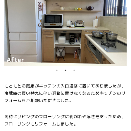
After
もともと冷蔵庫がキッチンの入口通路に置いてありましたが、
冷蔵庫の買い替えに伴い通路に置けなくなるためキッチンのリ
フォームをご相談いただきました。
同時にリビングのフローリングに剥がれや浮きもあったため、
フローリングもリフォームしました。