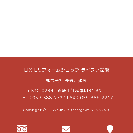
LIXILリフォームショップ ライファ鈴鹿
株式会社 長谷川建装
〒510-0234 鈴鹿市江島本町31-39
TEL：059-388-2727 FAX：059-386-2217
Copyright © LIFA suzuka (hasegawa KENSOU).