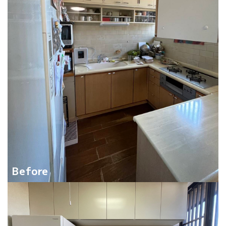
Before