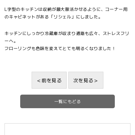
L字型のキッチンは収納が最大限活かせるように、コーナー用
のキャビネットがある「リシェル」にしました。
キッチンにしっかり冷蔵庫が収まり通路も広々、ストレスフリ
ーへ。
フローリングも色味を変えてとても明るくなりました！
＜前を見る
次を見る＞
一覧にもどる