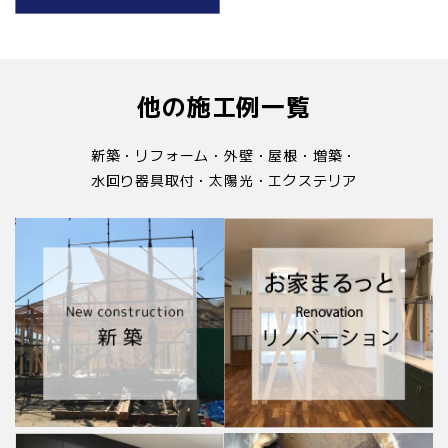
他の施工例一覧
新築・リフォーム・外壁・屋根・増築・
水回り器具取付・太陽光・エクステリア