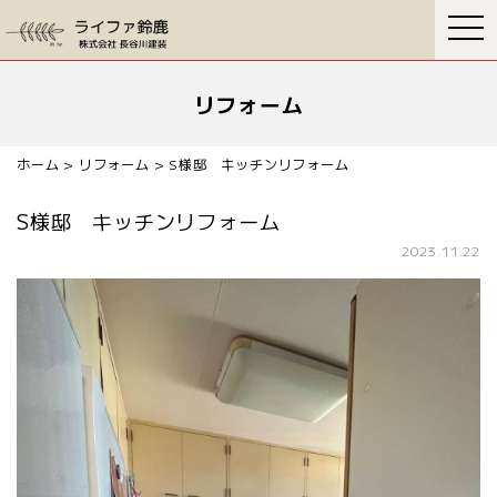
togg
navi
リフォーム
ホーム
>
リフォーム
>
S様邸 キッチンリフォーム
S様邸 キッチンリフォーム
2023.11.22