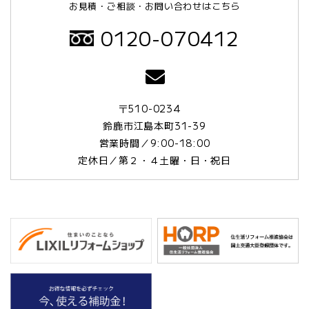
お見積・ご相談・お問い合わせはこちら
0120-070412
〒510-0234
鈴鹿市江島本町31-39
営業時間／9:00-18:00
定休日／第２・４土曜・日・祝日