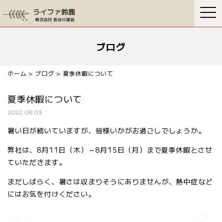
togg
navi
ブログ
ホーム
>
ブログ
> 夏季休暇について
夏季休暇について
2022.08.03
暑い日が続いていますが、皆様いかがお過ごしでしょうか。
弊社は、8月11日（木）～8月15日（月）まで夏季休暇とさせ
ていただきます。
まだしばらく、暑さは収まりそうにありませんが、熱中症など
にはお気を付けください。