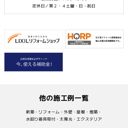
定休日／第２・４土曜・日・祝日
他の施工例一覧
新築・リフォーム・外壁・屋根・増築・
水回り器具取付・太陽光・エクステリア