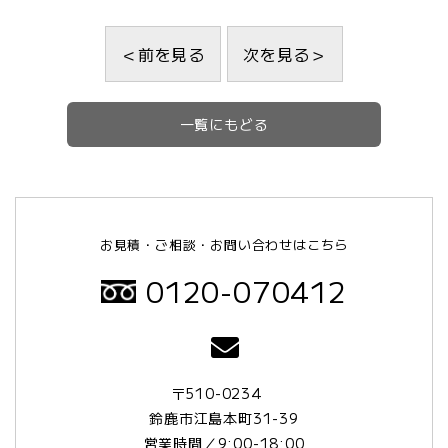
＜前を見る
次を見る＞
一覧にもどる
お見積・ご相談・お問い合わせはこちら
0120-070412
〒510-0234
鈴鹿市江島本町31-39
営業時間／9:00-18:00