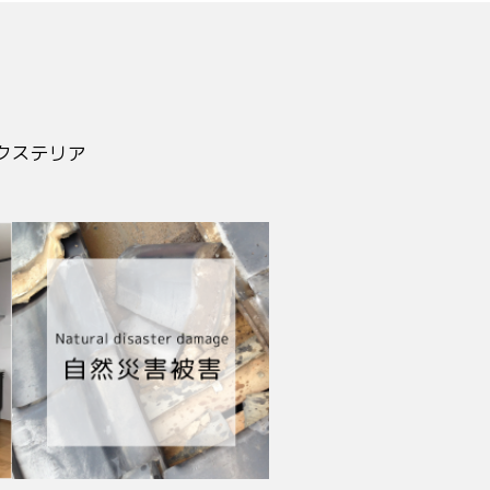
クステリア