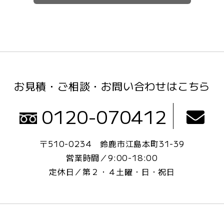
お見積・ご相談・お問い合わせはこちら
0120-070412
〒510-0234
鈴鹿市江島本町31-39
営業時間／9:00-18:00
定休日／第２・４土曜・日・祝日