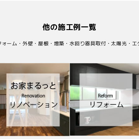
他の施工例一覧
フォーム・外壁・屋根・増築・
水回り器具取付・太陽光・エ