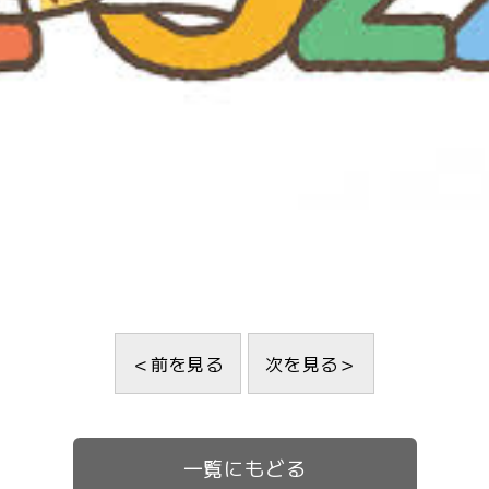
＜前を見る
次を見る＞
一覧にもどる